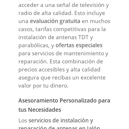
acceder a una señal de televisión y
radio de alta calidad. Esto incluye
una
evaluación gratuita
en muchos
casos, tarifas competitivas para la
instalación de antenas TDT y
parabólicas, y
ofertas especiales
para servicios de mantenimiento y
reparación. Esta combinación de
precios accesibles y alta calidad
asegura que recibas un excelente
valor por tu dinero.
Asesoramiento Personalizado para
tus Necesidades
Los
servicios de instalación y
reparación de antenas en Jalón