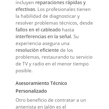
incluyen
reparaciones rápidas y
efectivas
. Los profesionales tienen
la habilidad de diagnosticar y
resolver problemas técnicos, desde
fallos en el cableado
hasta
interferencias en la señal
. Su
experiencia asegura una
resolución eficiente
de los
problemas, restaurando tu servicio
de TV y radio en el menor tiempo
posible.
Asesoramiento Técnico
Personalizado
Otro beneficio de contratar a un
antenista en Jalón es el