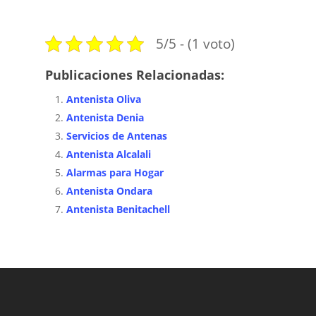
5/5 - (1 voto)
Publicaciones Relacionadas:
Antenista Oliva
Antenista Denia
Servicios de Antenas
Antenista Alcalali
Alarmas para Hogar
Antenista Ondara
Antenista Benitachell