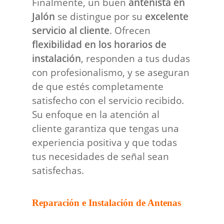
Finalmente, un buen
antenista en
Jalón
se distingue por su
excelente
servicio al cliente
. Ofrecen
flexibilidad en los horarios de
instalación
, responden a tus dudas
con profesionalismo, y se aseguran
de que estés completamente
satisfecho con el servicio recibido.
Su enfoque en la atención al
cliente garantiza que tengas una
experiencia positiva y que todas
tus necesidades de señal sean
satisfechas.
Reparación e Instalación de Antenas