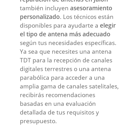
también incluyen
asesoramiento
personalizado
. Los técnicos están
disponibles para ayudarte a
elegir
el tipo de antena más adecuado
según tus necesidades específicas.
Ya sea que necesites una antena
TDT para la recepción de canales
digitales terrestres o una antena
parabólica para acceder a una
amplia gama de canales satelitales,
recibirás recomendaciones
basadas en una evaluación
detallada de tus requisitos y
presupuesto.