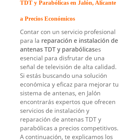
TDT y Parabólicas en Jalón, Alicante
a Precios Económicos
Contar con un servicio profesional
para la
reparación e instalación de
antenas TDT y parabólicas
es
esencial para disfrutar de una
señal de televisión de alta calidad.
Si estás buscando una solución
económica y eficaz para mejorar tu
sistema de antenas, en Jalón
encontrarás expertos que ofrecen
servicios de instalación y
reparación de antenas TDT y
parabólicas a precios competitivos.
A continuación, te explicamos los