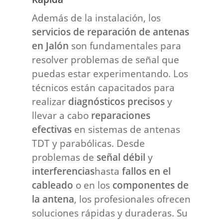
Además de la instalación, los
servicios de reparación de antenas
en Jalón
son fundamentales para
resolver problemas de señal que
puedas estar experimentando. Los
técnicos están capacitados para
realizar
diagnósticos precisos
y
llevar a cabo
reparaciones
efectivas
en sistemas de antenas
TDT y parabólicas. Desde
problemas de
señal débil
y
interferencias
hasta
fallos en el
cableado
o en los
componentes de
la antena
, los profesionales ofrecen
soluciones rápidas y duraderas. Su