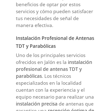
beneficios de optar por estos
servicios y cómo pueden satisfacer
tus necesidades de señal de
manera efectiva.
Instalación Profesional de Antenas
TDT y Parabólicas
Uno de los principales servicios
ofrecidos en Jalón es la
instalación
profesional de antenas TDT y
parabólicas
. Los técnicos
especializados en la localidad
cuentan con la experiencia y el
equipo necesario para realizar una
instalación precisa
de antenas que
garantice una
recepción óptima de