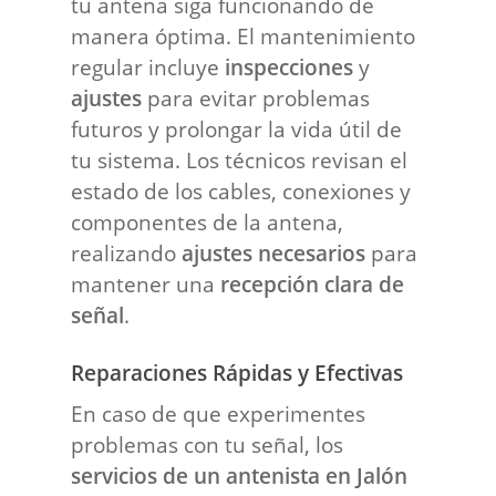
tu antena siga funcionando de
manera óptima. El mantenimiento
regular incluye
inspecciones
y
ajustes
para evitar problemas
futuros y prolongar la vida útil de
tu sistema. Los técnicos revisan el
estado de los cables, conexiones y
componentes de la antena,
realizando
ajustes necesarios
para
mantener una
recepción clara de
señal
.
Reparaciones Rápidas y Efectivas
En caso de que experimentes
problemas con tu señal, los
servicios de un antenista en Jalón