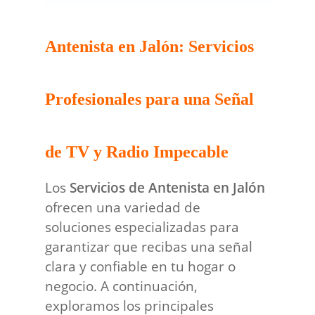
Antenista en Jalón: Servicios
Profesionales para una Señal
de TV y Radio Impecable
Los
Servicios de Antenista en Jalón
ofrecen una variedad de
soluciones especializadas para
garantizar que recibas una señal
clara y confiable en tu hogar o
negocio. A continuación,
exploramos los principales