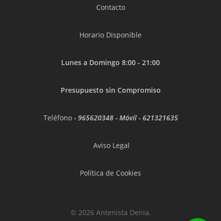
Contacto
Horario Disponible
Lunes a Domingo 8:00 - 21:00
Presupuesto sin Compromiso
Teléfono
-
965620348
- Móvil -
621321635
Aviso Legal
Política de Cookies
© 2026 Antenista Denia.