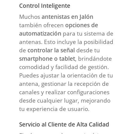
Control Inteligente
Muchos
antenistas en Jalón
también ofrecen
opciones de
automatización
para tu sistema de
antenas. Esto incluye la posibilidad
de
controlar la señal
desde tu
smartphone o tablet
, brindándote
comodidad y facilidad de gestión.
Puedes ajustar la orientación de tu
antena, gestionar la recepción de
canales y realizar configuraciones
desde cualquier lugar, mejorando
tu experiencia de usuario.
Servicio al Cliente de Alta Calidad