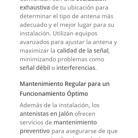
exhaustiva
de tu ubicación para
determinar el tipo de antena más
adecuado y el mejor lugar para su
instalación. Utilizan equipos
avanzados para ajustar la antena y
maximizar la
calidad de la señal
,
minimizando problemas como
señal débil
o
interferencias
.
Mantenimiento Regular para un
Funcionamiento Óptimo
Además de la instalación, los
antenistas en Jalón
ofrecen
servicios de
mantenimiento
preventivo
para asegurarse de que