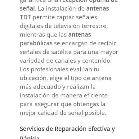
señal
. La instalación de
antenas
TDT
permite captar señales
digitales de televisión terrestre,
mientras que las
antenas
parabólicas
se encargan de recibir
señales de satélite para una mayor
variedad de canales y contenido.
Los profesionales evalúan tu
ubicación, elige el tipo de antena
más adecuado y realizan la
instalación de manera eficiente
para asegurar que obtengas la
mejor calidad de señal posible.
Servicios de Reparación Efectiva y
Rápida