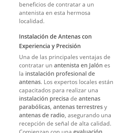
beneficios de contratar a un
antenista en esta hermosa
localidad.
Instalación de Antenas con
Experiencia y Precisión
Una de las principales ventajas de
contratar un
antenista en Jalón
es
la
instalación profesional de
antenas
. Los expertos locales están
capacitados para realizar una
instalación precisa
de
antenas
parabólicas
,
antenas terrestres
y
antenas de radio
, asegurando una
recepción de señal de alta calidad.
Comienzan con una
evaluación