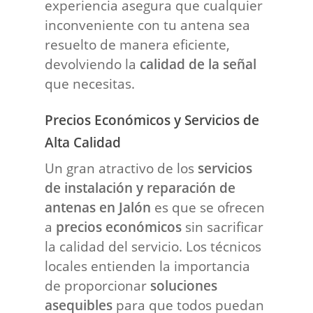
experiencia asegura que cualquier
inconveniente con tu antena sea
resuelto de manera eficiente,
devolviendo la
calidad de la señal
que necesitas.
Precios Económicos y Servicios de
Alta Calidad
Un gran atractivo de los
servicios
de instalación y reparación de
antenas en Jalón
es que se ofrecen
a
precios económicos
sin sacrificar
la calidad del servicio. Los técnicos
locales entienden la importancia
de proporcionar
soluciones
asequibles
para que todos puedan