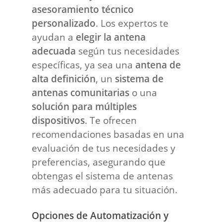
asesoramiento técnico
personalizado
. Los expertos te
ayudan a
elegir la antena
adecuada
según tus necesidades
específicas, ya sea una
antena de
alta definición
, un
sistema de
antenas comunitarias
o una
solución para múltiples
dispositivos
. Te ofrecen
recomendaciones basadas en una
evaluación de tus necesidades y
preferencias, asegurando que
obtengas el sistema de antenas
más adecuado para tu situación.
Opciones de Automatización y