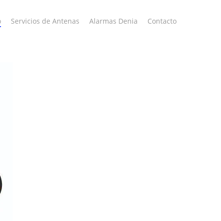
o
Servicios de Antenas
Alarmas Denia
Contacto