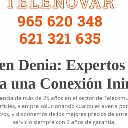
 en Denia: Expertos 
a una Conexión In
encia de más de 25 años en el sector de Telecomu
ficies, siempre solucionando cualquier avería por 
tivos, y disponemos de los mejores precios de ant
servicio siempre con 3 años de garantía.