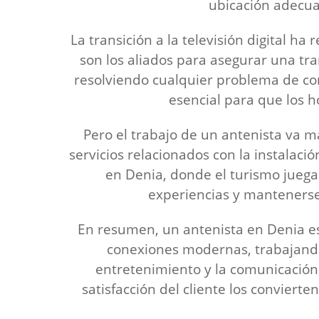
ubicación adecua
La transición a la televisión digital h
son los aliados para asegurar una tra
resolviendo cualquier problema de com
esencial para que los h
Pero el trabajo de un antenista va 
servicios relacionados con la instalaci
en Denia, donde el turismo juega
experiencias y mantenerse
En resumen, un antenista en Denia es
conexiones modernas, trabajando
entretenimiento y la comunicación 
satisfacción del cliente los conviert