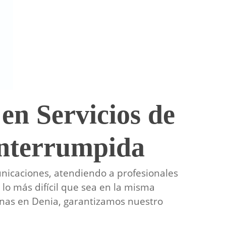
en Servicios de
interrumpida
nicaciones, atendiendo a profesionales
lo más difícil que sea en la misma
enas en Denia, garantizamos nuestro