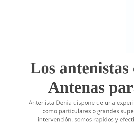
Los antenistas
Antenas par
Antenista Denia dispone de una experi
como particulares o grandes super
intervención, somos rapídos y efec