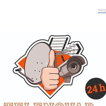
Inici