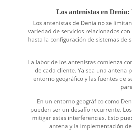
Los antenistas en Denia:
Los antenistas de Denia no se limita
variedad de servicios relacionados con 
hasta la configuración de sistemas de sa
La labor de los antenistas comienza con
de cada cliente. Ya sea una antena pa
entorno geográfico y las fuentes de s
para
En un entorno geográfico como Denia
pueden ser un desafío recurrente. Lo
mitigar estas interferencias. Esto pued
antena y la implementación de 